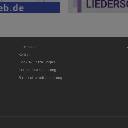
Fußbereichsmenü
Be
Impressum
Kontakt
Cookie-Einstellungen
Datenschutzerklärung
Barrierefreiheitserklärung