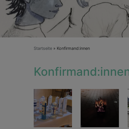
Startseite
Konfirmand:innen
Konfirmand:inne