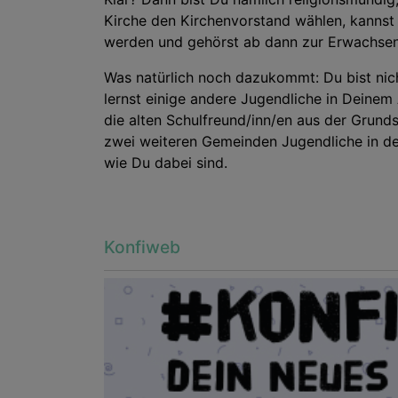
Kirche den Kirchenvorstand wählen, kannst 
werden und gehörst ab dann zur Erwachse
Was natürlich noch dazukommt: Du bist nich
lernst einige andere Jugendliche in Deinem 
die alten Schulfreund/inn/en aus der Grund
zwei weiteren Gemeinden Jugendliche in de
wie Du dabei sind.
Konfiweb