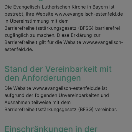
Die Evangelisch-Lutherischen Kirche in Bayern ist
bestrebt, ihre Website www.evangelisch-estenfeld.de
in Übereinstimmung mit dem
Barrierefreiheitsstärkungsgesetz (BFSG) barrierefrei
zugänglich zu machen. Diese Erklärung zur
Barrierefreiheit gilt für die Website www.evangelisch-
estenfeld.de.
Stand der Vereinbarkeit mit
den Anforderungen
Die Website www.evangelisch-estenfeld.de ist
aufgrund der folgenden Unvereinbarkeiten und
Ausnahmen teilweise mit dem
Barrierefreiheitsstärkungsgesetz (BFSG) vereinbar.
Einschränkungen in der