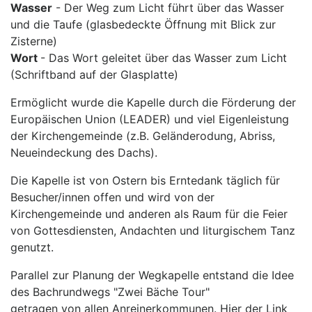
Wasser
- Der Weg zum Licht führt über das Wasser
und die Taufe (glasbedeckte Öffnung mit Blick zur
Zisterne)
Wort
- Das Wort geleitet über das Wasser zum Licht
(Schriftband auf der Glasplatte)
Ermöglicht wurde die Kapelle durch die Förderung der
Europäischen Union (LEADER) und viel Eigenleistung
der Kirchengemeinde (z.B. Geländerodung, Abriss,
Neueindeckung des Dachs).
Die Kapelle ist von Ostern bis Erntedank täglich für
Besucher/innen offen und wird von der
Kirchengemeinde und anderen als Raum für die Feier
von Gottesdiensten, Andachten und liturgischem Tanz
genutzt.
Parallel zur Planung der Wegkapelle entstand die Idee
des Bachrundwegs "Zwei Bäche Tour"
getragen von allen Anreinerkommunen. Hier der Link