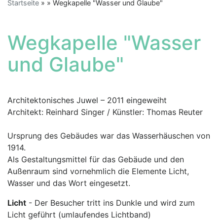
Startseite
Wegkapelle "Wasser und Glaube"
Wegkapelle "Wasser
und Glaube"
Architektonisches Juwel – 2011 eingeweiht
Architekt: Reinhard Singer / Künstler: Thomas Reuter
Ursprung des Gebäudes war das Wasserhäuschen von
1914.
Als Gestaltungsmittel für das Gebäude und den
Außenraum sind vornehmlich die Elemente Licht,
Wasser und das Wort eingesetzt.
Licht
- Der Besucher tritt ins Dunkle und wird zum
Licht geführt (umlaufendes Lichtband)