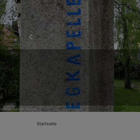
Previous
Startseite