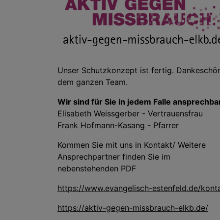
Unser Schutzkonzept ist fertig. Dankeschö
dem ganzen Team.
Wir sind für Sie in jedem Falle ansprechba
Elisabeth Weissgerber - Vertrauensfrau
Frank Hofmann-Kasang - Pfarrer
Kommen Sie mit uns in Kontakt/ Weitere
Ansprechpartner finden Sie im
nebenstehenden PDF
https://www.evangelisch-estenfeld.de/kont
https://aktiv-gegen-missbrauch-elkb.de/