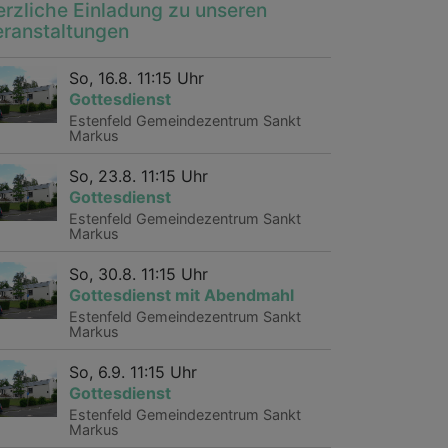
erzliche Einladung zu unseren
eranstaltungen
So, 16.8. 11:15 Uhr
Gottesdienst
Estenfeld
Gemeindezentrum Sankt
Markus
So, 23.8. 11:15 Uhr
Gottesdienst
Estenfeld
Gemeindezentrum Sankt
Markus
So, 30.8. 11:15 Uhr
Gottesdienst mit Abendmahl
Estenfeld
Gemeindezentrum Sankt
Markus
So, 6.9. 11:15 Uhr
Gottesdienst
Estenfeld
Gemeindezentrum Sankt
Markus