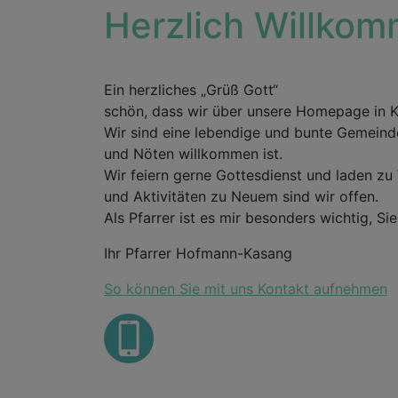
Herzlich Willko
Ein herzliches „Grüß Gott“
schön, dass wir über unsere Homepage in 
Wir sind eine lebendige und bunte Gemeinde
und Nöten willkommen ist.
Wir feiern gerne Gottesdienst und laden z
und Aktivitäten zu Neuem sind wir offen.
Als Pfarrer ist es mir besonders wichtig, Si
Ihr Pfarrer Hofmann-Kasang
So können Sie mit uns Kontakt aufnehmen