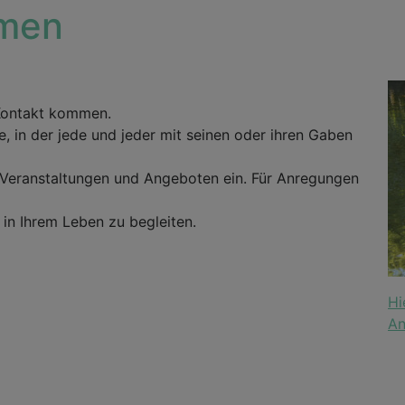
mmen
Kontakt kommen.
, in der jede und jeder mit seinen oder ihren Gaben
u Veranstaltungen und Angeboten ein. Für Anregungen
e in Ihrem Leben zu begleiten.
Hi
An